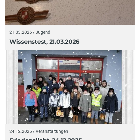
21.03.2026 / Jugend
Wissenstest, 21.03.2026
24.12.2025 / Veranstaltungen