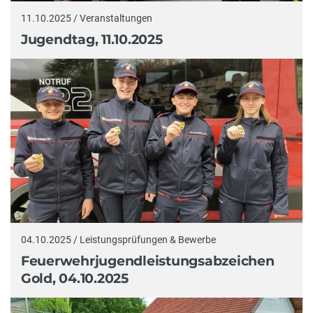
11.10.2025 / Veranstaltungen
Jugendtag, 11.10.2025
04.10.2025 / Leistungsprüfungen & Bewerbe
Feuerwehrjugendleistungsabzeichen
Gold, 04.10.2025