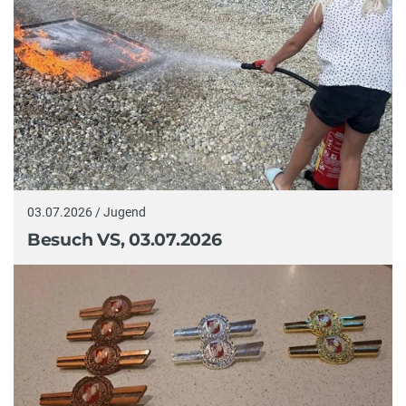
03.07.2026 / Jugend
Besuch VS, 03.07.2026