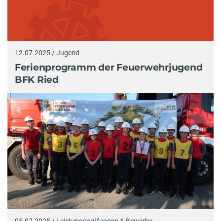
12.07.2025 / Jugend
Ferienprogramm der Feuerwehrjugend
BFK Ried