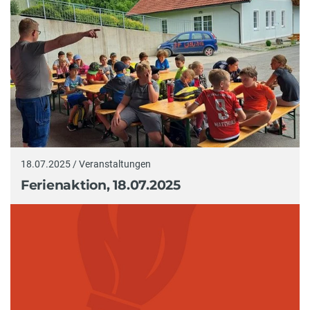
18.07.2025 / Veranstaltungen
Ferienaktion, 18.07.2025