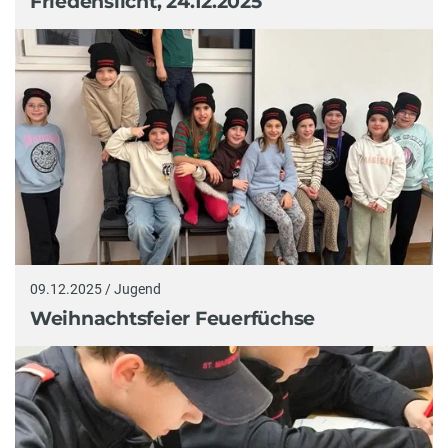
Friedenslicht, 24.12.2025
09.12.2025 / Jugend
Weihnachtsfeier Feuerfüchse