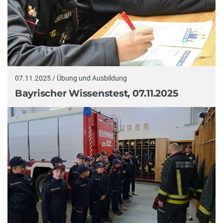
07.11.2025 / Übung und Ausbildung
Bayrischer Wissenstest, 07.11.2025