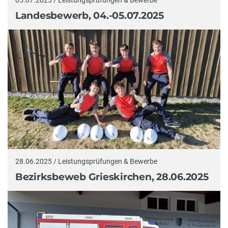
05.07.2025 / Leistungsprüfungen & Bewerbe
Landesbewerb, 04.-05.07.2025
28.06.2025 / Leistungsprüfungen & Bewerbe
Bezirksbeweb Grieskirchen, 28.06.2025