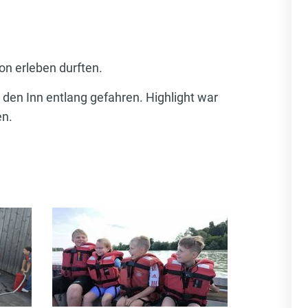
on erleben durften.
den Inn entlang gefahren. Highlight war
en.