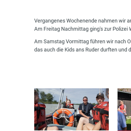
Vergangenes Wochenende nahmen wir am 
Am Freitag Nachmittag ging's zur Polizei 
Am Samstag Vormittag führen wir nach Ob
das auch die Kids ans Ruder durften und 