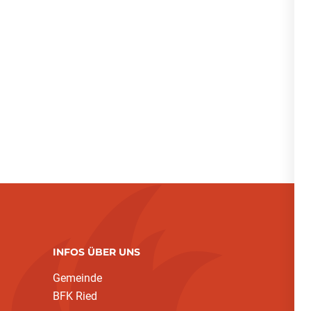
INFOS ÜBER UNS
Gemeinde
BFK Ried