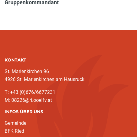
Gruppenkommandant
KONTAKT
St. Marienkirchen 96
4926 St. Marienkirchen am Hausruck
T: +43 (0)676/6677231
M: 08226@ri.ooelfv.at
INFOS ÜBER UNS
Gemeinde
BFK Ried