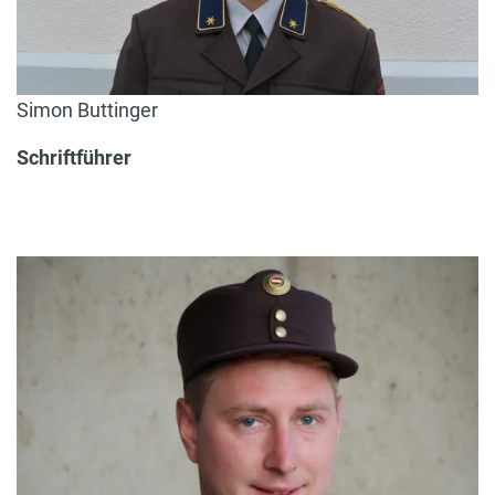
Simon Buttinger
Schriftführer