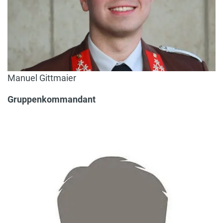
Manuel Gittmaier
Gruppenkommandant