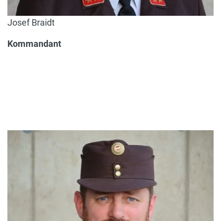
Josef Braidt
Kommandant