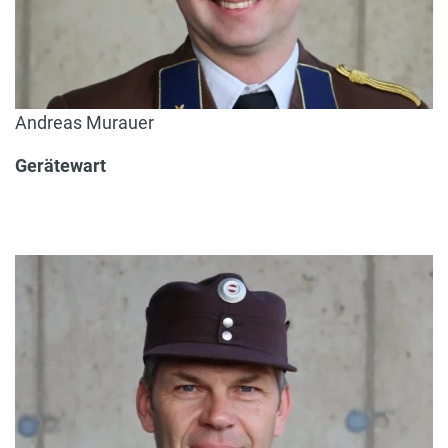
Andreas Murauer
Gerätewart