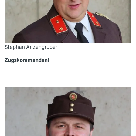
Stephan Anzengruber
Zugskommandant