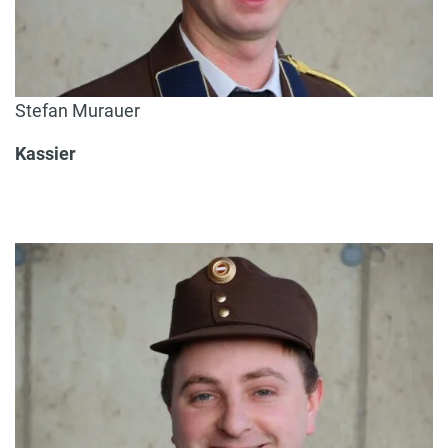
Stefan Murauer
Kassier