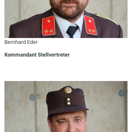
Bernhard Eder
Kommandant Stellvertreter