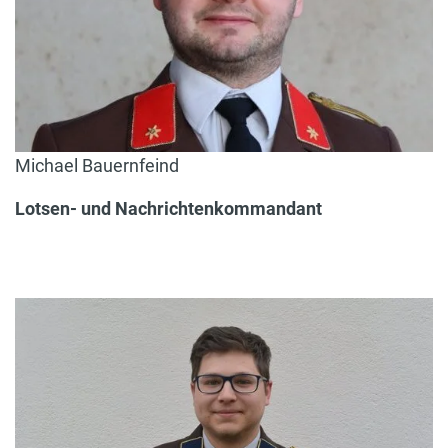
Michael Bauernfeind
Lotsen- und Nachrichtenkommandant