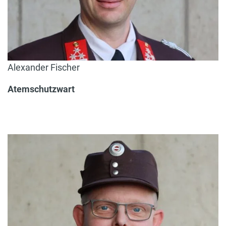
Alexander Fischer
Atemschutzwart