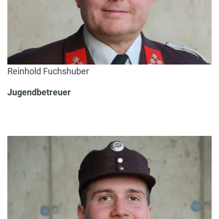
Reinhold Fuchshuber
Jugendbetreuer