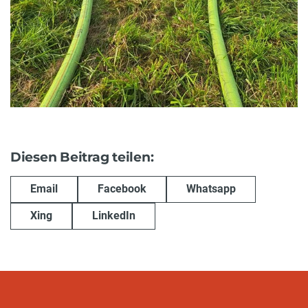
Diesen Beitrag teilen:
Email
Facebook
Whatsapp
Xing
LinkedIn