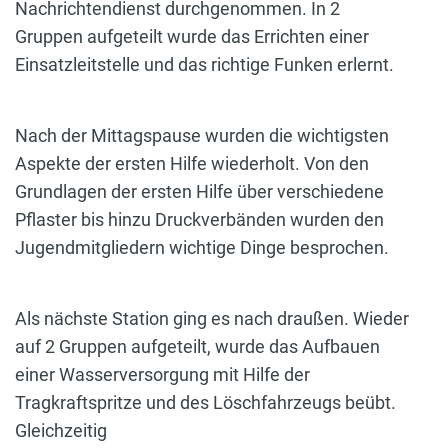
Nachrichtendienst durchgenommen. In 2
Gruppen aufgeteilt wurde das Errichten einer
Einsatzleitstelle und das richtige Funken erlernt.
Nach der Mittagspause wurden die wichtigsten
Aspekte der ersten Hilfe wiederholt. Von den
Grundlagen der ersten Hilfe über verschiedene
Pflaster bis hinzu Druckverbänden wurden den
Jugendmitgliedern wichtige Dinge besprochen.
Als nächste Station ging es nach draußen. Wieder
auf 2 Gruppen aufgeteilt, wurde das Aufbauen
einer Wasserversorgung mit Hilfe der
Tragkraftspritze und des Löschfahrzeugs beübt.
Gleichzeitig