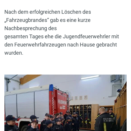
Nach dem erfolgreichen Löschen des
„Fahrzeugbrandes“ gab es eine kurze
Nachbesprechung des
gesamten Tages ehe die Jugendfeuerwehrler mit
den Feuerwehrfahrzeugen nach Hause gebracht
wurden.