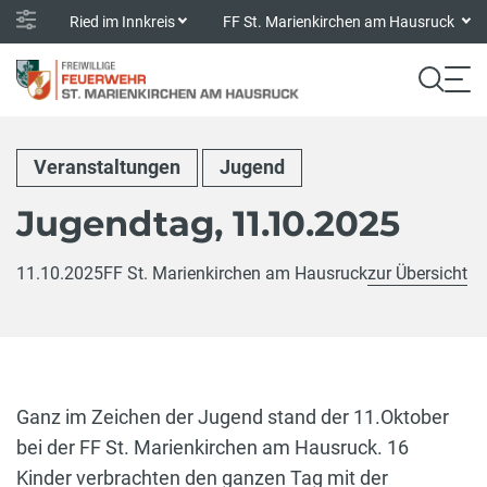
Ried im Innkreis
FF St. Marienkirchen am Hausruck
Veranstaltungen
Jugend
Jugendtag, 11.10.2025
11.10.2025
FF St. Marienkirchen am Hausruck
zur Übersicht
Ganz im Zeichen der Jugend stand der 11.Oktober
bei der FF St. Marienkirchen am Hausruck. 16
Kinder verbrachten den ganzen Tag mit der