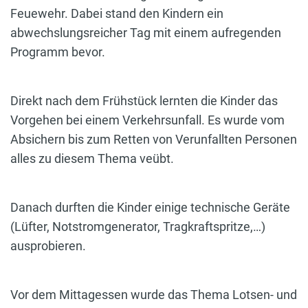
Feuewehr. Dabei stand den Kindern ein
abwechslungsreicher Tag mit einem aufregenden
Programm bevor.
Direkt nach dem Frühstück lernten die Kinder das
Vorgehen bei einem Verkehrsunfall. Es wurde vom
Absichern bis zum Retten von Verunfallten Personen
alles zu diesem Thema veübt.
Danach durften die Kinder einige technische Geräte
(Lüfter, Notstromgenerator, Tragkraftspritze,…)
ausprobieren.
Vor dem Mittagessen wurde das Thema Lotsen- und