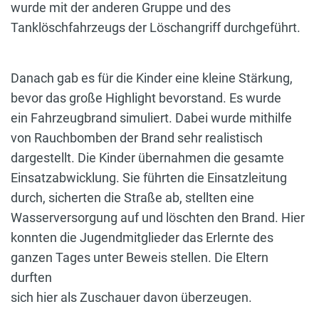
wurde mit der anderen Gruppe und des
Tanklöschfahrzeugs der Löschangriff durchgeführt.
Danach gab es für die Kinder eine kleine Stärkung,
bevor das große Highlight bevorstand. Es wurde
ein Fahrzeugbrand simuliert. Dabei wurde mithilfe
von Rauchbomben der Brand sehr realistisch
dargestellt. Die Kinder übernahmen die gesamte
Einsatzabwicklung. Sie führten die Einsatzleitung
durch, sicherten die Straße ab, stellten eine
Wasserversorgung auf und löschten den Brand. Hier
konnten die Jugendmitglieder das Erlernte des
ganzen Tages unter Beweis stellen. Die Eltern
durften
sich hier als Zuschauer davon überzeugen.