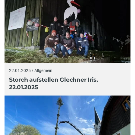
22.01.2025 / Allgemein
Storch aufstellen Glechner Iris,
22.01.2025