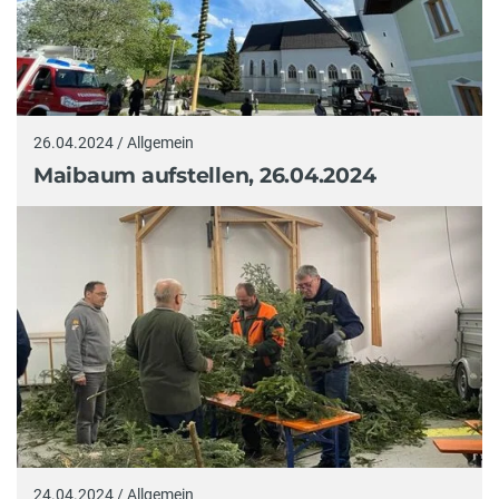
26.04.2024 / Allgemein
Maibaum aufstellen, 26.04.2024
24.04.2024 / Allgemein