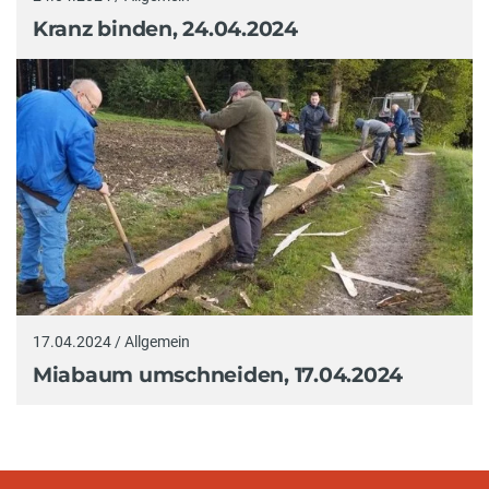
Kranz binden, 24.04.2024
17.04.2024 / Allgemein
Miabaum umschneiden, 17.04.2024