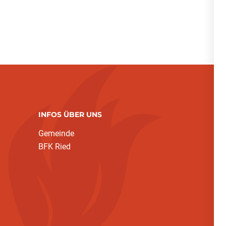
INFOS ÜBER UNS
Gemeinde
BFK Ried