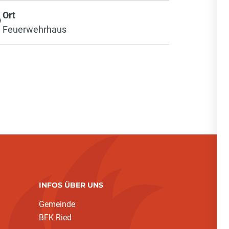
Ort
Feuerwehrhaus
INFOS ÜBER UNS
Gemeinde
BFK Ried