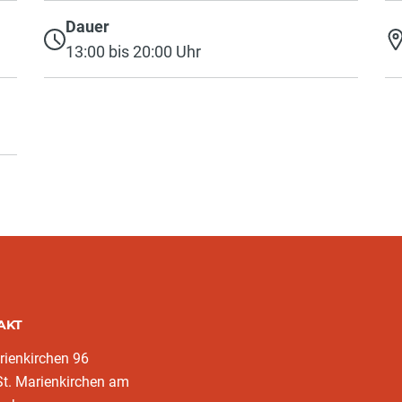
Dauer
13:00 bis 20:00 Uhr
AKT
rienkirchen 96
t. Marienkirchen am