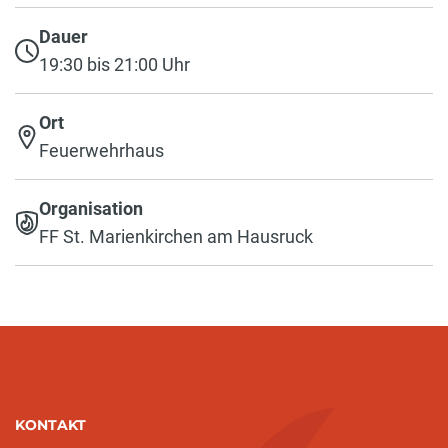
Dauer
19:30 bis 21:00 Uhr
Ort
Feuerwehrhaus
Organisation
FF St. Marienkirchen am Hausruck
KONTAKT