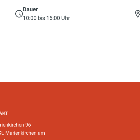
Dauer
10:00 bis 16:00 Uhr
AKT
rienkirchen 96
t. Marienkirchen am