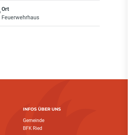
Ort
Feuerwehrhaus
INFOS ÜBER UNS
Gemeinde
BFK Ried