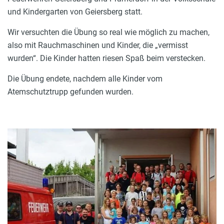
und Kindergarten von Geiersberg statt.
Wir versuchten die Übung so real wie möglich zu machen,
also mit Rauchmaschinen und Kinder, die „vermisst
wurden“. Die Kinder hatten riesen Spaß beim verstecken.
Die Übung endete, nachdem alle Kinder vom
Atemschutztrupp gefunden wurden.