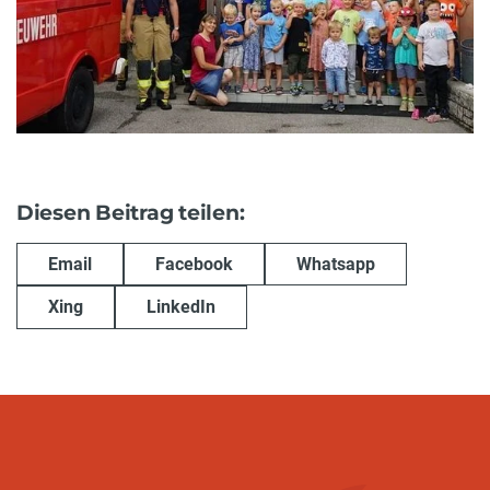
Diesen Beitrag teilen:
Email
Facebook
Whatsapp
Xing
LinkedIn