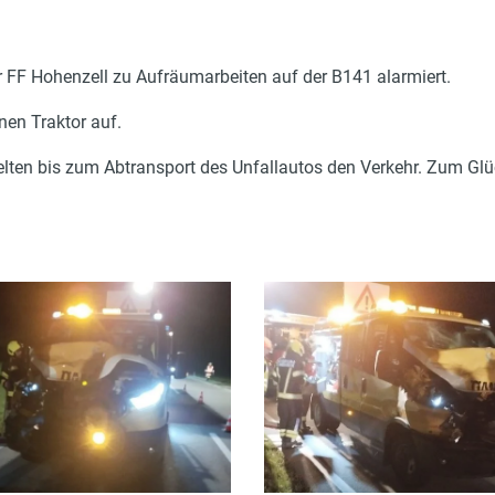
FF Hohenzell zu Aufräumarbeiten auf der B141 alarmiert.
en Traktor auf.
elten bis zum Abtransport des Unfallautos den Verkehr. Zum Glüc