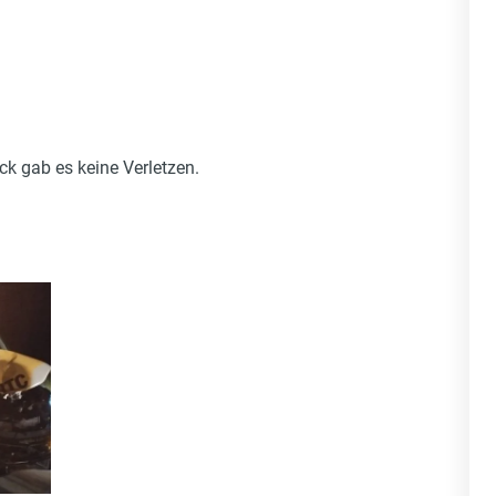
k gab es keine Verletzen.