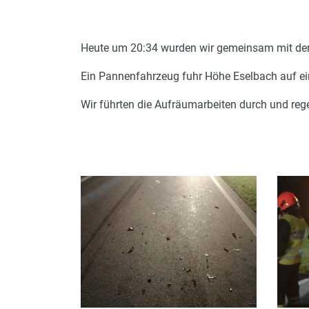
Heute um 20:34 wurden wir gemeinsam mit der 
Ein Pannenfahrzeug fuhr Höhe Eselbach auf ein
Wir führten die Aufräumarbeiten durch und reg