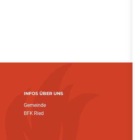
INFOS ÜBER UNS
Gemeinde
BFK Ried