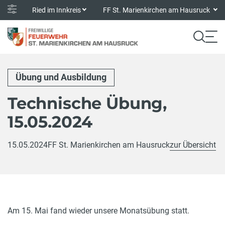
Ried im Innkreis
FF St. Marienkirchen am Hausruck
Übung und Ausbildung
Technische Übung,
15.05.2024
15.05.2024
FF St. Marienkirchen am Hausruck
zur Übersicht
Am 15. Mai fand wieder unsere Monatsübung statt.