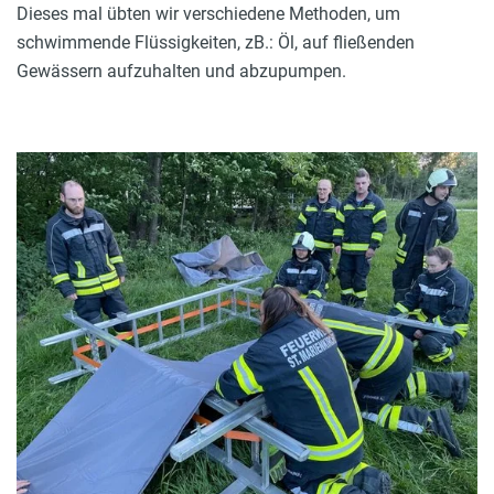
Dieses mal übten wir verschiedene Methoden, um
schwimmende Flüssigkeiten, zB.: Öl, auf fließenden
Gewässern aufzuhalten und abzupumpen.