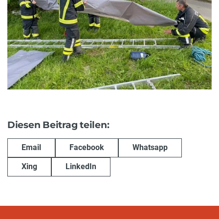
Diesen Beitrag teilen:
Email
Facebook
Whatsapp
Xing
LinkedIn