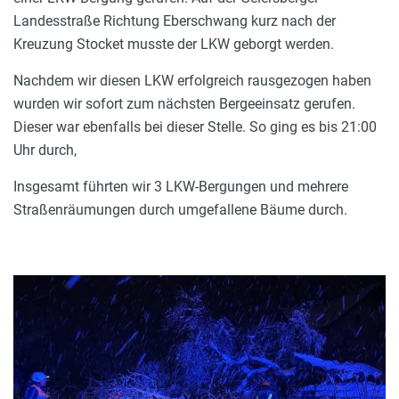
Landesstraße Richtung Eberschwang kurz nach der
Kreuzung Stocket musste der LKW geborgt werden.
Nachdem wir diesen LKW erfolgreich rausgezogen haben
wurden wir sofort zum nächsten Bergeeinsatz gerufen.
Dieser war ebenfalls bei dieser Stelle. So ging es bis 21:00
Uhr durch,
Insgesamt führten wir 3 LKW-Bergungen und mehrere
Straßenräumungen durch umgefallene Bäume durch.