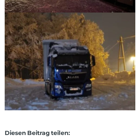
Diesen Beitrag teilen: