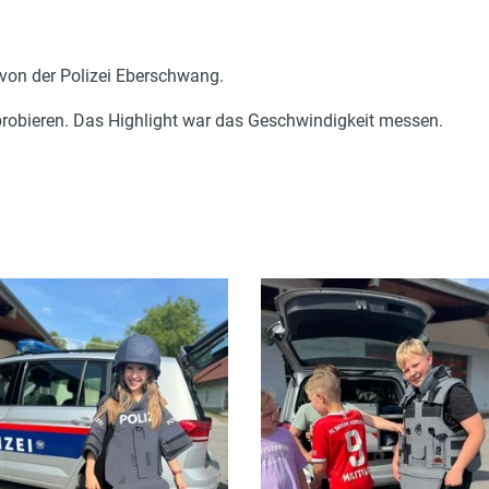
von der Polizei Eberschwang.
probieren. Das Highlight war das Geschwindigkeit messen.