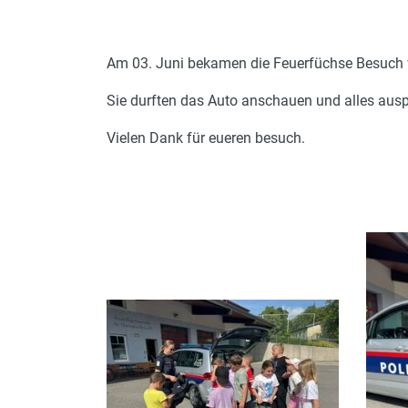
Am 03. Juni bekamen die Feuerfüchse Besuch 
Sie durften das Auto anschauen und alles aus
Vielen Dank für eueren besuch.