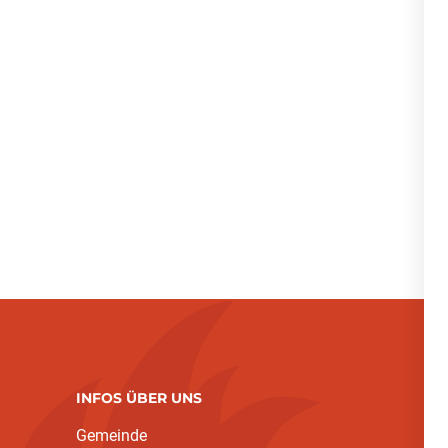
INFOS ÜBER UNS
Gemeinde