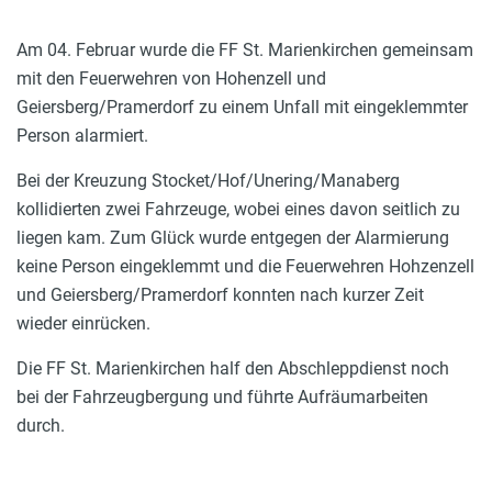
Am 04. Februar wurde die FF St. Marienkirchen gemeinsam
mit den Feuerwehren von Hohenzell und
Geiersberg/Pramerdorf zu einem Unfall mit eingeklemmter
Person alarmiert.
Bei der Kreuzung Stocket/Hof/Unering/Manaberg
kollidierten zwei Fahrzeuge, wobei eines davon seitlich zu
liegen kam. Zum Glück wurde entgegen der Alarmierung
keine Person eingeklemmt und die Feuerwehren Hohzenzell
und Geiersberg/Pramerdorf konnten nach kurzer Zeit
wieder einrücken.
Die FF St. Marienkirchen half den Abschleppdienst noch
bei der Fahrzeugbergung und führte Aufräumarbeiten
durch.