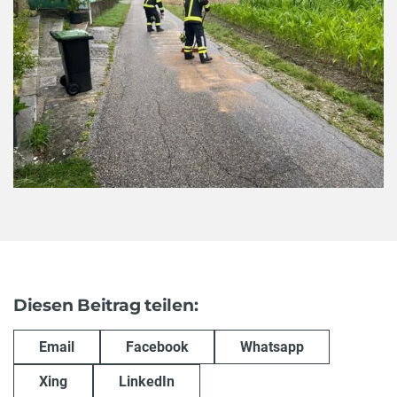
Diesen Beitrag teilen:
Email
Facebook
Whatsapp
Xing
LinkedIn