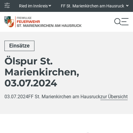
Ried im Innkreis
FF St. Marienkirchen am Hausruck
Einsätze
Ölspur St.
Marienkirchen,
03.07.2024
03.07.2024
FF St. Marienkirchen am Hausruck
zur Übersicht