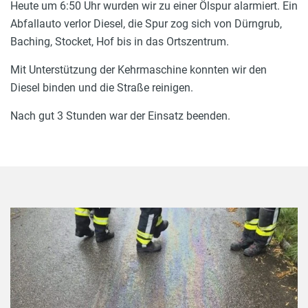
Heute um 6:50 Uhr wurden wir zu einer Ölspur alarmiert. Ein
Abfallauto verlor Diesel, die Spur zog sich von Dürngrub,
Baching, Stocket, Hof bis in das Ortszentrum.
Mit Unterstützung der Kehrmaschine konnten wir den
Diesel binden und die Straße reinigen.
Nach gut 3 Stunden war der Einsatz beenden.