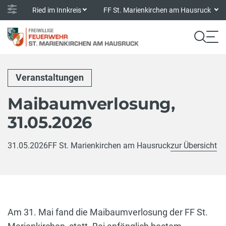
Ried im Innkreis
FF St. Marienkirchen am Hausruck
Veranstaltungen
Maibaumverlosung,
31.05.2026
31.05.2026
FF St. Marienkirchen am Hausruck
zur Übersicht
Am 31. Mai fand die Maibaumverlosung der FF St.