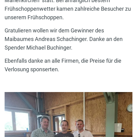
Marienkirchen statt. Bei anfänglich bestem
Frühschoppenwetter kamen zahlreiche Besucher zu
unserem Frühschoppen.
Gratulieren wollen wir dem Gewinner des
Maibaumes Andreas Schachinger. Danke an den
Spender Michael Buchinger.
Ebenfalls danke an alle Firmen, die Preise für die
Verlosung sponserten.