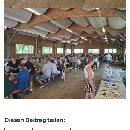
Diesen Beitrag teilen: