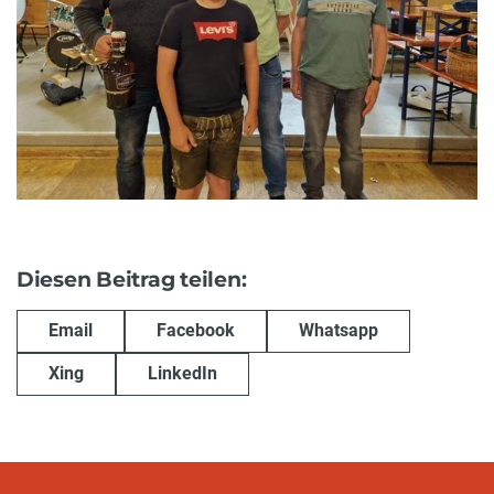
Diesen Beitrag teilen:
Email
Facebook
Whatsapp
Xing
LinkedIn