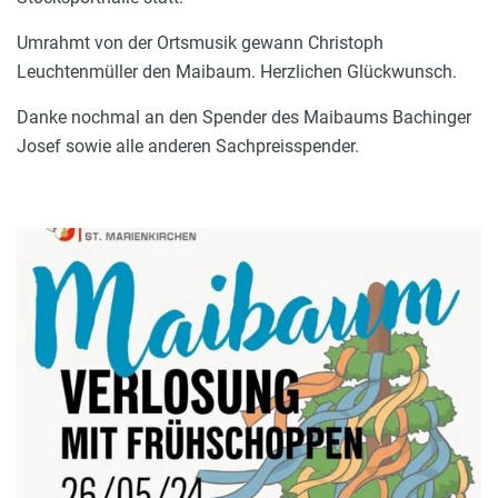
Umrahmt von der Ortsmusik gewann Christoph
Leuchtenmüller den Maibaum. Herzlichen Glückwunsch.
Danke nochmal an den Spender des Maibaums Bachinger
Josef sowie alle anderen Sachpreisspender.