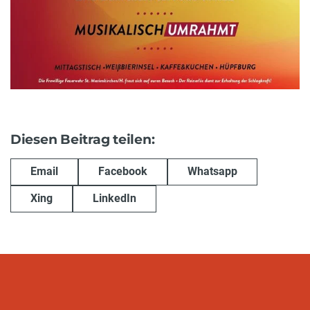
Diesen Beitrag teilen:
Email
Facebook
Whatsapp
Xing
LinkedIn