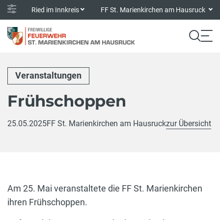
Ried im Innkreis
FF St. Marienkirchen am Hausruck
Veranstaltungen
Frühschoppen
25.05.2025
FF St. Marienkirchen am Hausruck
zur Übersicht
Am 25. Mai veranstaltete die FF St. Marienkirchen
ihren Frühschoppen.