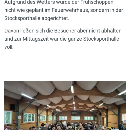
Aufgrund des Wetters wurde der Frühschoppen
nicht wie geplant im Feuerwehrhaus, sondern in der
Stocksporthalle abgerichtet.
Davon ließen sich die Besucher aber nicht abhalten
und zur Mittagszeit war die ganze Stocksporthalle
voll.