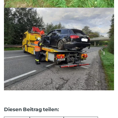
Diesen Beitrag teilen: