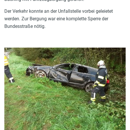
Der Verkehr konnte an der Unfallstelle vorbei geleietet
werden. Zur Bergung war eine komplette Sperre der
Bundesstraße nötig.