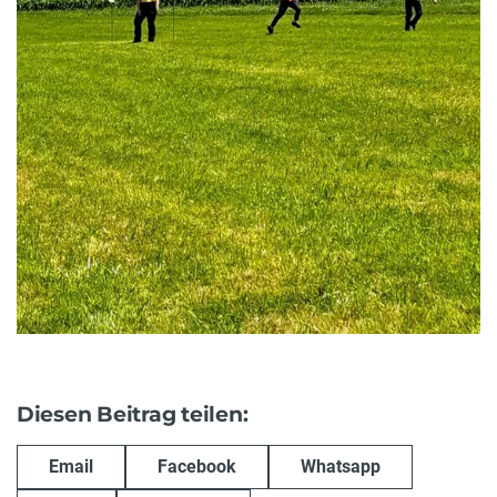
Diesen Beitrag teilen:
Email
Facebook
Whatsapp