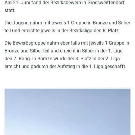
Am 21. Juni fand der Bezirksbewerb in Grossweiffendorf
statt.
Die Jugend nahm mit jeweils 1 Gruppe in Bronze und Silber
teil und erreichte jeweils in der Bezirksliga den 8. Platz.
Die Bewerbsgruppe nahm ebenfalls mit jeweils 1 Gruppe in
Bronze und Silber teil und erreicht in Silber in der 1. Liga
den 7. Rang. In Bornze wurde der 3. Platz in der 2. Liga
erreicht und dadurch der Aufstieg in die 1. Liga geschafft.