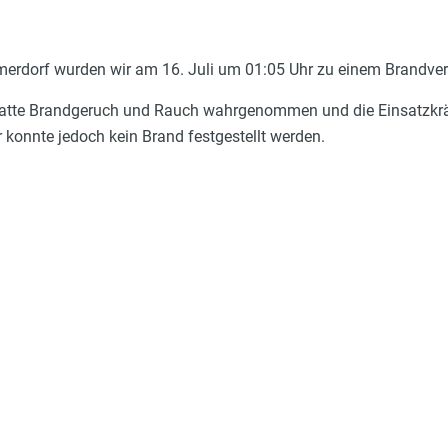
rdorf wurden wir am 16. Juli um 01:05 Uhr zu einem Brandver
 hatte Brandgeruch und Rauch wahrgenommen und die Einsatzkräf
 konnte jedoch kein Brand festgestellt werden.