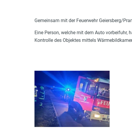
Gemeinsam mit der Feuerwehr Geiersberg/Prame
Eine Person, welche mit dem Auto vorbeifuhr,
Kontrolle des Objektes mittels Wärmebildkamer