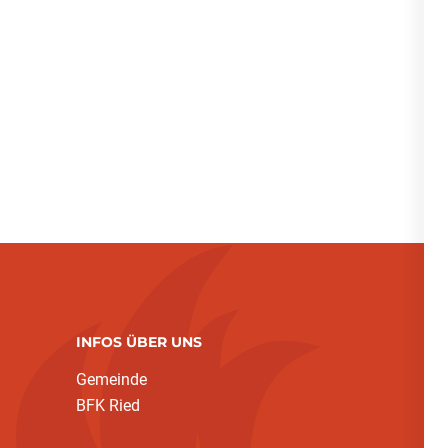
INFOS ÜBER UNS
Gemeinde
BFK Ried