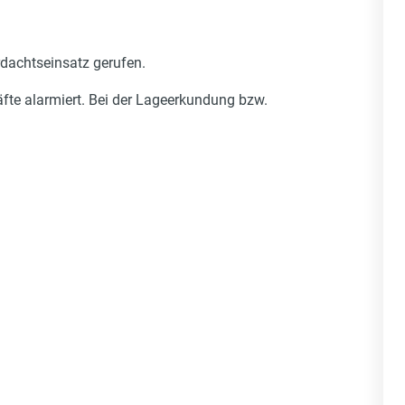
dachtseinsatz gerufen.
te alarmiert. Bei der Lageerkundung bzw.