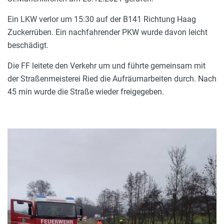
Ein LKW verlor um 15:30 auf der B141 Richtung Haag
Zuckerrüben. Ein nachfahrender PKW wurde davon leicht
beschädigt.
Die FF leitete den Verkehr um und führte gemeinsam mit
der Straßenmeisterei Ried die Aufräumarbeiten durch. Nach
45 min wurde die Straße wieder freigegeben.