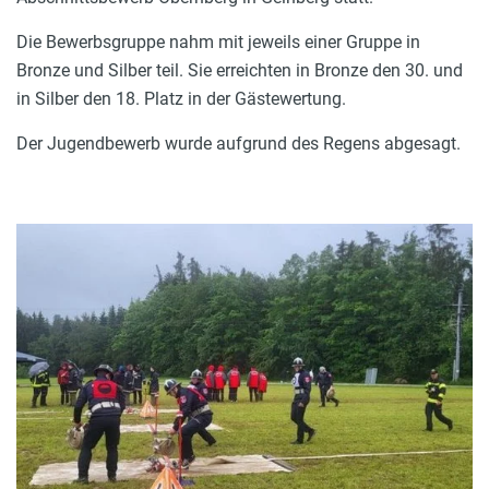
Die Bewerbsgruppe nahm mit jeweils einer Gruppe in
Bronze und Silber teil. Sie erreichten in Bronze den 30. und
in Silber den 18. Platz in der Gästewertung.
Der Jugendbewerb wurde aufgrund des Regens abgesagt.