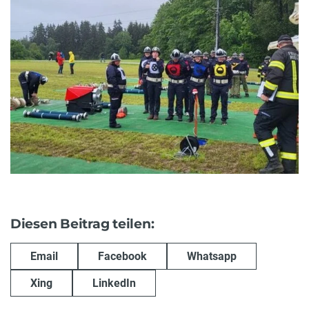
Diesen Beitrag teilen:
Email
Facebook
Whatsapp
Xing
LinkedIn