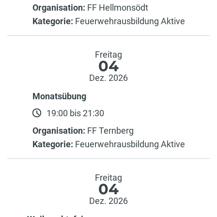
Organisation:
FF Hellmonsödt
Kategorie:
Feuerwehrausbildung Aktive
Freitag
04
Dez. 2026
Monatsübung
19:00 bis 21:30
Organisation:
FF Ternberg
Kategorie:
Feuerwehrausbildung Aktive
Freitag
04
Dez. 2026