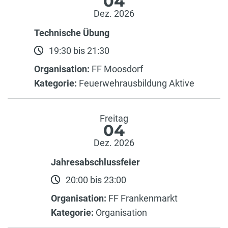
04
Dez. 2026
Technische Übung
19:30 bis 21:30
Organisation:
FF Moosdorf
Kategorie:
Feuerwehrausbildung Aktive
Freitag
04
Dez. 2026
Jahresabschlussfeier
20:00 bis 23:00
Organisation:
FF Frankenmarkt
Kategorie:
Organisation