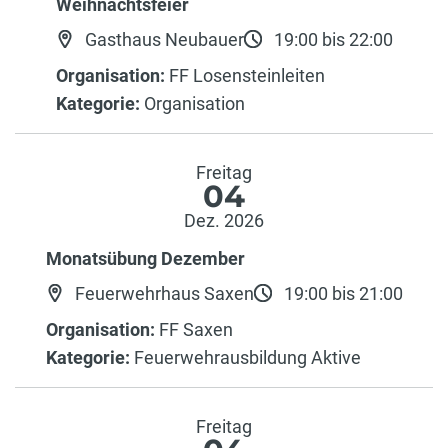
Weihnachtsfeier
Gasthaus Neubauer
19:00 bis 22:00
Organisation:
FF Losensteinleiten
Kategorie:
Organisation
Freitag
04
Dez. 2026
Monatsübung Dezember
Feuerwehrhaus Saxen
19:00 bis 21:00
Organisation:
FF Saxen
Kategorie:
Feuerwehrausbildung Aktive
Freitag