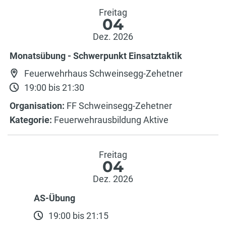
Freitag
04
Dez. 2026
Monatsübung - Schwerpunkt Einsatztaktik
Feuerwehrhaus Schweinsegg-Zehetner
19:00 bis 21:30
Organisation:
FF Schweinsegg-Zehetner
Kategorie:
Feuerwehrausbildung Aktive
Freitag
04
Dez. 2026
AS-Übung
19:00 bis 21:15