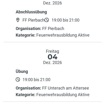
Dez. 2026
Abschlussübung
FF Pierbach
19:00 bis 21:00
Organisation:
FF Pierbach
Kategorie:
Feuerwehrausbildung Aktive
Freitag
04
Dez. 2026
Übung
19:00 bis 21:00
Organisation:
FF Unterach am Attersee
Kategorie:
Feuerwehrausbildung Aktive